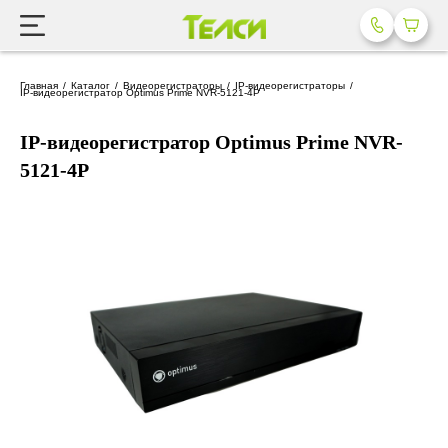
Главная
Каталог
Видеорегистраторы
IP-видеорегистраторы
IP-видеорегистратор Optimus Prime NVR-5121-4P
IP-видеорегистратор Optimus Prime NVR-
5121-4P