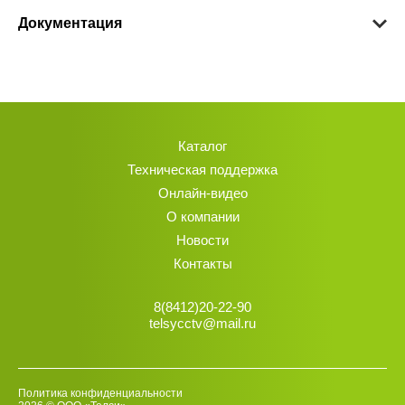
Документация
Каталог
Техническая поддержка
Онлайн-видео
О компании
Новости
Контакты
8(8412)20-22-90
telsycctv@mail.ru
Политика конфиденциальности