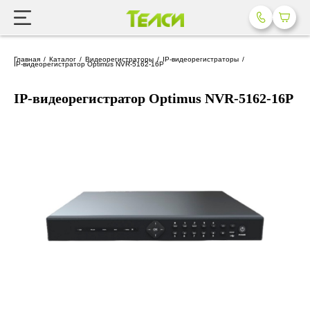
Главная
Каталог
Видеорегистраторы
IP-видеорегистраторы
IP-видеорегистратор Optimus NVR-5162-16P
IP-видеорегистратор Optimus NVR-5162-16P