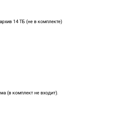
рхив 14 ТБ (не в комплекте)
ма (в комплект не входит).