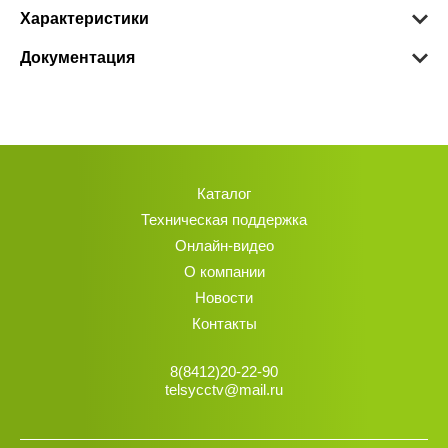
Характеристики
Документация
Каталог
Техническая поддержка
Онлайн-видео
О компании
Новости
Контакты
8(8412)20-22-90
telsycctv@mail.ru