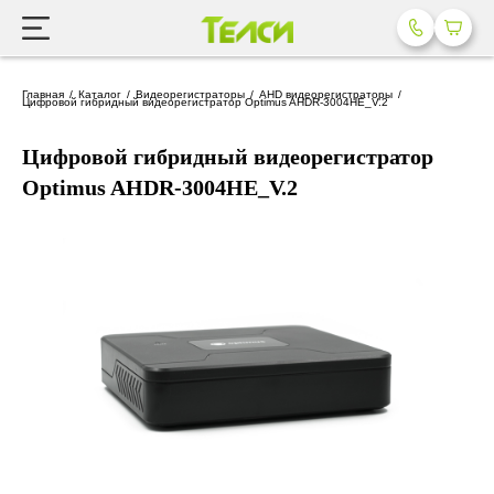
Главная
Каталог
Видеорегистраторы
AHD видеорегистраторы
Цифровой гибридный видеорегистратор Optimus AHDR-3004HE_V.2
Цифровой гибридный видеорегистратор
Optimus AHDR-3004HE_V.2