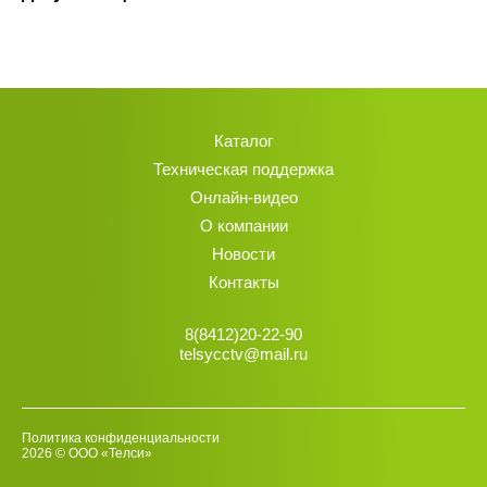
Каталог
Техническая поддержка
Онлайн-видео
О компании
Новости
Контакты
8(8412)20-22-90
telsycctv@mail.ru
Политика конфиденциальности
2026 © ООО «Телси»