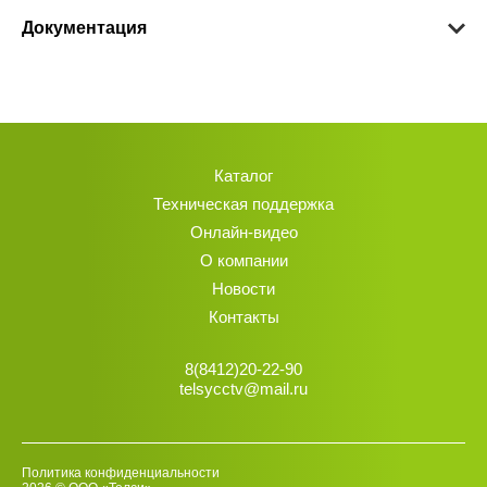
Документация
Каталог
Техническая поддержка
Онлайн-видео
О компании
Новости
Контакты
8(8412)20-22-90
telsycctv@mail.ru
Политика конфиденциальности