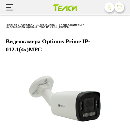
Главная
Каталог
Видеокамеры
IP-видеокамеры
Видеокамера Optimus Prime IP-012.1(4x)MPC
Видеокамера Optimus Prime IP-
012.1(4x)MPC