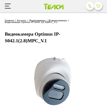
Главная
Каталог
Видеокамеры
IP-видеокамеры
Видеокамера Optimus IP-S042.1(2.8)MPC_V.1
Видеокамера Optimus IP-
S042.1(2.8)MPC_V.1