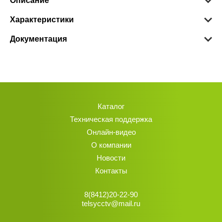
Описание
Характеристики
Документация
Каталог
Техническая поддержка
Онлайн-видео
О компании
Новости
Контакты
8(8412)20-22-90
telsycctv@mail.ru