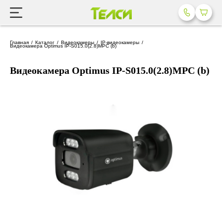
Главная
Каталог
Видеокамеры
IP-видеокамеры
Видеокамера Optimus IP-S015.0(2.8)MPC (b)
Видеокамера Optimus IP-S015.0(2.8)MPC (b)