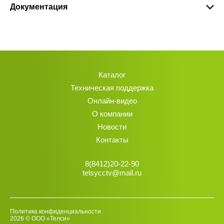
Документация
Каталог
Техническая поддержка
Онлайн-видео
О компании
Новости
Контакты
8(8412)20-22-90
telsycctv@mail.ru
Политика конфиденциальности
2026 © ООО «Телси»