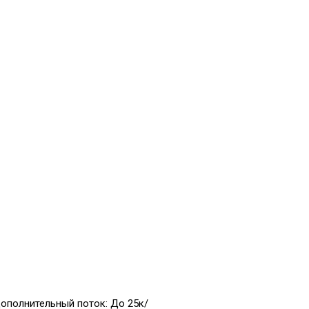
ополнительный поток: До 25к/