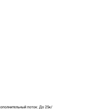
ополнительный поток: До 25к/