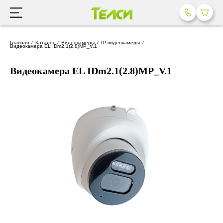
Главная
Каталог
Видеокамеры
IP-видеокамеры
Видеокамера EL IDm2.1(2.8)MP_V.1
Видеокамера EL IDm2.1(2.8)MP_V.1