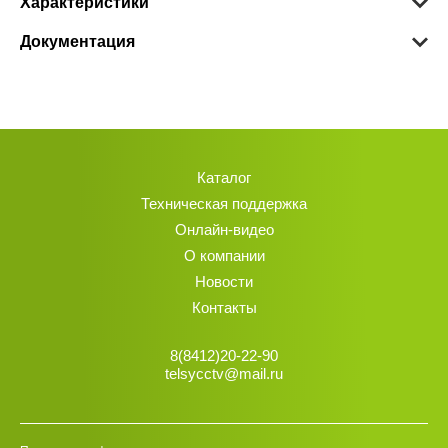
Характеристики
Документация
Каталог
Техническая поддержка
Онлайн-видео
О компании
Новости
Контакты
8(8412)20-22-90
telsycctv@mail.ru