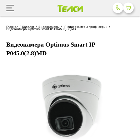
Главная
Каталог
Видеокамеры
IP-видеокамеры проф. серии
Видеокамера Optimus Smart IP-P045.0(2.8)MD
Видеокамера Optimus Smart IP-
P045.0(2.8)MD