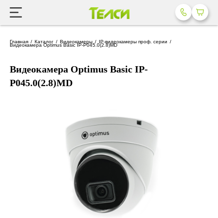
Главная
Каталог
Видеокамеры
IP-видеокамеры проф. серии
Видеокамера Optimus Basic IP-P045.0(2.8)MD
Видеокамера Optimus Basic IP-
P045.0(2.8)MD