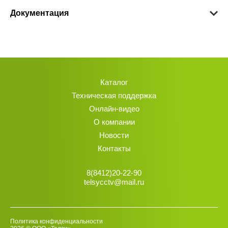
Документация
Каталог
Техническая поддержка
Онлайн-видео
О компании
Новости
Контакты
8(8412)20-22-90
telsycctv@mail.ru
Политика конфиденциальности