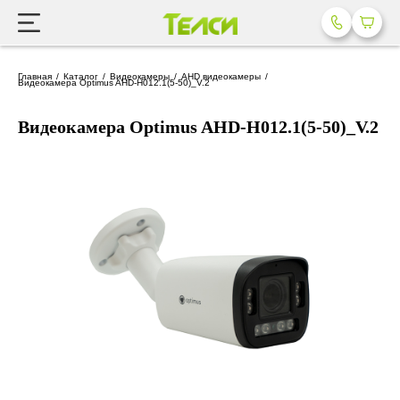
Главная
Каталог
Видеокамеры
AHD видеокамеры
Видеокамера Optimus AHD-H012.1(5-50)_V.2
Видеокамера Optimus AHD-H012.1(5-50)_V.2