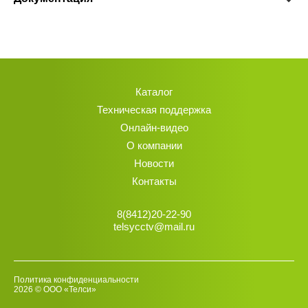
Каталог
Техническая поддержка
Онлайн-видео
О компании
Новости
Контакты
8(8412)20-22-90
telsycctv@mail.ru
Политика конфиденциальности
2026 © ООО «Телси»