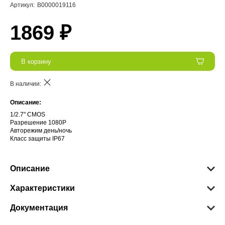
Артикул:
В0000019116
1869 ₽
В корзину
В наличии:
Описание:
1/2.7" CMOS
Разрешение 1080P
Авторежим день/ночь
Класс защиты IP67
Описание
Характеристики
Документация