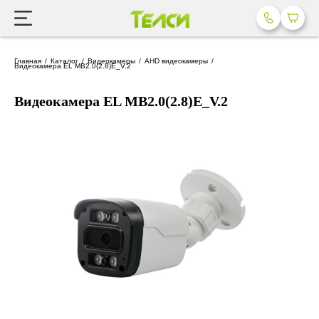
Главная
Каталог
Видеокамеры
AHD видеокамеры
Видеокамера EL MB2.0(2.8)E_V.2
Видеокамера EL MB2.0(2.8)E_V.2