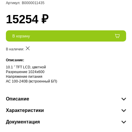
Артикул:
В0000011435
15254 ₽
В корзину
В наличии:
Описание:
10.1 ˝ TFT LCD, цветной
Разрешение 1024x600
Напряжение питания
АС 100-240В (встроенный БП)
Описание
Характеристики
Документация