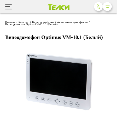
Главная
Каталог
Видеодомофоны
Аналоговая домофония
Видеодомофон Optimus VM-10.1 (Белый)
Видеодомофон Optimus VM-10.1 (Белый)