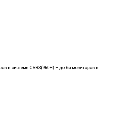
ров в системе CVBS(960H) – до 6и мониторов в