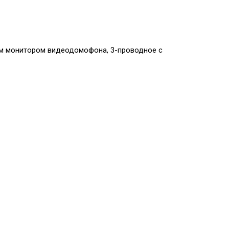
м монитором видеодомофона, 3-проводное с