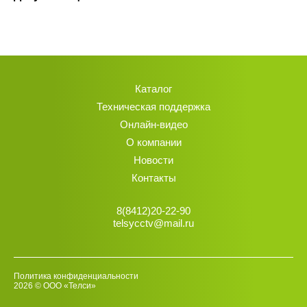
Каталог
Техническая поддержка
Онлайн-видео
О компании
Новости
Контакты
8(8412)20-22-90
telsycctv@mail.ru
Политика конфиденциальности
2026 © ООО «Телси»