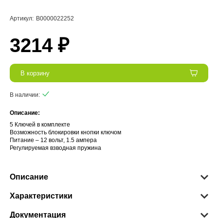
Артикул:
В0000022252
3214 ₽
В корзину
В наличии:
Описание:
5 Ключей в комплекте
Возможность блокировки кнопки ключом
Питание – 12 вольт, 1.5 ампера
Регулируемая взводная пружина
Описание
Характеристики
Документация