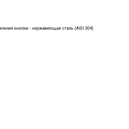
ления кнопки - нержавеющая сталь (AISI 304)