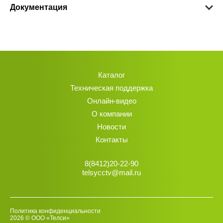
Документация
Каталог
Техническая поддержка
Онлайн-видео
О компании
Новости
Контакты
8(8412)20-22-90
telsycctv@mail.ru
Политика конфиденциальности
2026 © ООО «Телси»