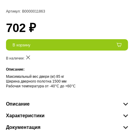
Артикул:
В0000011863
702 ₽
В корзину
В наличии:
Описание:
Максимальный вес двери (кг) 85 кг
Ширина дверного полотна 1500 мм
Рабочая температура от -40°С до +60°С
Описание
Характеристики
Документация