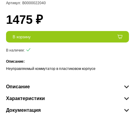
Артикул:
В0000022040
1475 ₽
В корзину
В наличии:
Описание:
Неуправляемый коммутатор в пластиковом корпусе
Описание
Характеристики
Документация