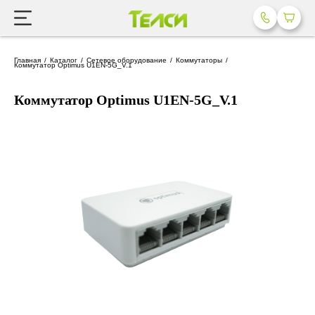
Главная
Каталог
Сетевое оборудование
Коммутаторы
Коммутатор Optimus U1EN-5G_V.1
Коммутатор Optimus U1EN-5G_V.1