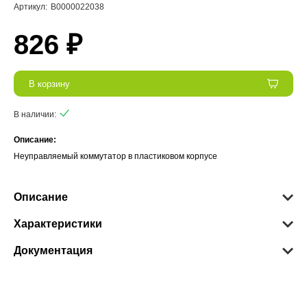
Артикул:
В0000022038
826 ₽
В корзину
В наличии:
Описание:
Неуправляемый коммутатор в пластиковом корпусе
Описание
Характеристики
Документация