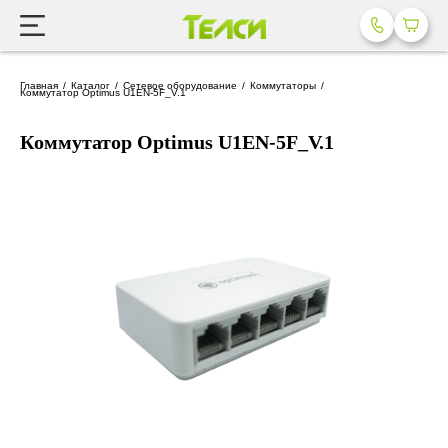
Главная
Каталог
Сетевое оборудование
Коммутаторы
Коммутатор Optimus U1EN-5F_V.1
Коммутатор Optimus U1EN-5F_V.1