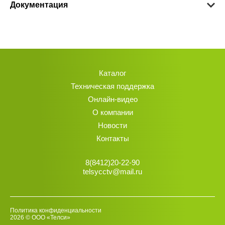
Документация
Каталог
Техническая поддержка
Онлайн-видео
О компании
Новости
Контакты
8(8412)20-22-90
telsycctv@mail.ru
Политика конфиденциальности
2026 © ООО «Телси»