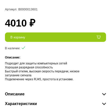
Артикул:
В0000013601
4010 ₽
В корзину
В наличии:
Описание:
Подходит для защиты компьютерных сетей
Хорошая разрядная способность
Быстрый отклик, высокая скорость передачи, низкое
затухание сигнала
Подключение через RJ45, простота в установке.
Описание
Характеристики