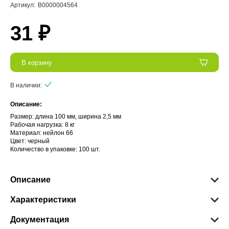
Артикул:
В0000004564
31 ₽
В корзину
В наличии:
Описание:
Размер: длина 100 мм, ширина 2,5 мм
Рабочая нагрузка: 8 кг
Материал: нейлон 66
Цвет: черный
Количество в упаковке: 100 шт.
Описание
Характеристики
Документация