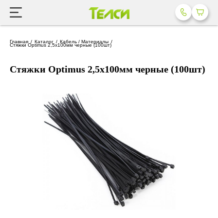
Главная
Каталог
Кабель / Материалы
Стяжки Optimus 2,5x100мм черные (100шт)
Стяжки Optimus 2,5x100мм черные (100шт)