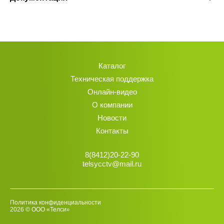
Каталог
Техническая поддержка
Онлайн-видео
О компании
Новости
Контакты
8(8412)20-22-90
telsycctv@mail.ru
Политика конфиденциальности
2026 © ООО «Телси»