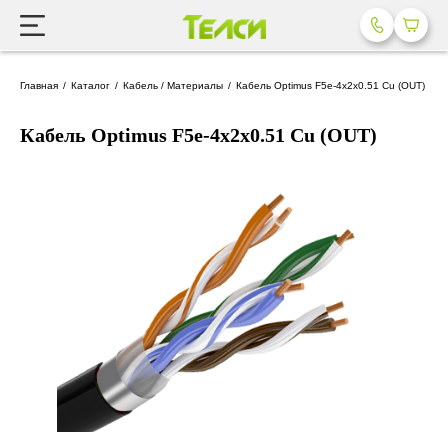
Главная
Каталог
Кабель / Материалы
Кабель Optimus F5e-4x2x0.51 Cu (OUT)
Кабель Optimus F5e-4x2x0.51 Cu (OUT)