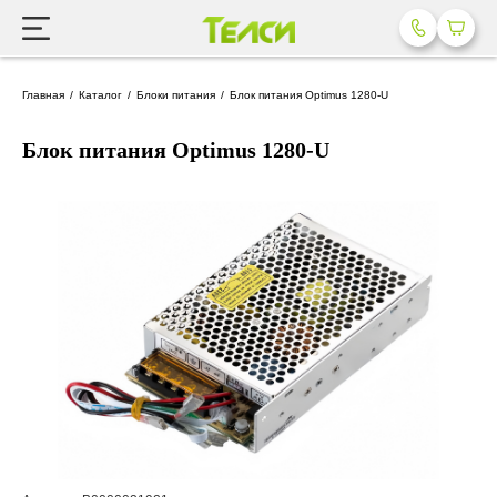
Главная
Каталог
Блоки питания
Блок питания Optimus 1280-U
Блок питания Optimus 1280-U