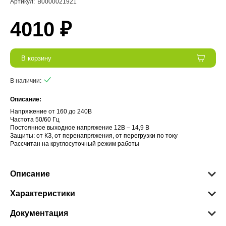
Артикул:
В0000021921
4010 ₽
В корзину
В наличии:
Описание:
Напряжение от 160 до 240В
Частота 50/60 Гц
Постоянное выходное напряжение 12В – 14,9 В
Защиты: от КЗ, от перенапряжения, от перегрузки по току
Рассчитан на круглосуточный режим работы
Описание
Характеристики
Документация