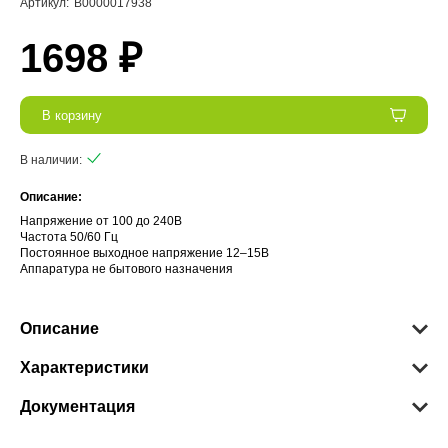
Артикул:
В0000017938
1698 ₽
В корзину
В наличии:
Описание:
Напряжение от 100 до 240В
Частота 50/60 Гц
Постоянное выходное напряжение 12–15В
Аппаратура не бытового назначения
Описание
Характеристики
Документация