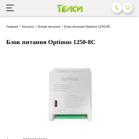
Главная
Каталог
Блоки питания
Блок питания Optimus 1250-8C
Блок питания Optimus 1250-8C